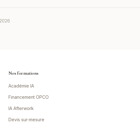
 2026
Nos formations
Académie IA
Financement OPCO
IA Afterwork
Devis sur-mesure