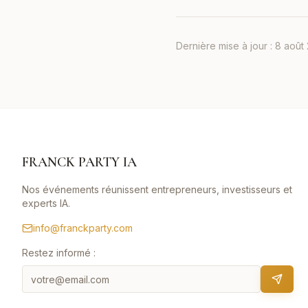
Dernière mise à jour :
8 août
FRANCK PARTY IA
Nos événements réunissent entrepreneurs, investisseurs et
experts IA.
info@franckparty.com
Restez informé :