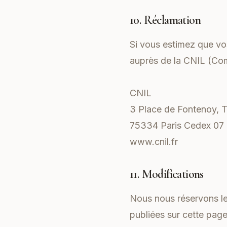
10. Réclamation
Si vous estimez que vo
auprès de la CNIL (Com
CNIL
3 Place de Fontenoy, 
75334 Paris Cedex 07
www.cnil.fr
11. Modifications
Nous nous réservons le 
publiées sur cette page