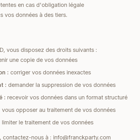
tentes en cas d'obligation légale
 vos données à des tiers.
 vous disposez des droits suivants :
nir une copie de vos données
on :
corriger vos données inexactes
t :
demander la suppression de vos données
é :
recevoir vos données dans un format structuré
:
vous opposer au traitement de vos données
:
limiter le traitement de vos données
s, contactez-nous à :
info@franckparty.com