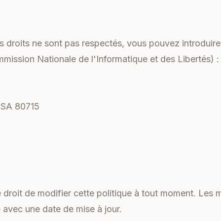
s droits ne sont pas respectés, vous pouvez introduir
mission Nationale de l'Informatique et des Libertés) :
TSA 80715
droit de modifier cette politique à tout moment. Les 
 avec une date de mise à jour.