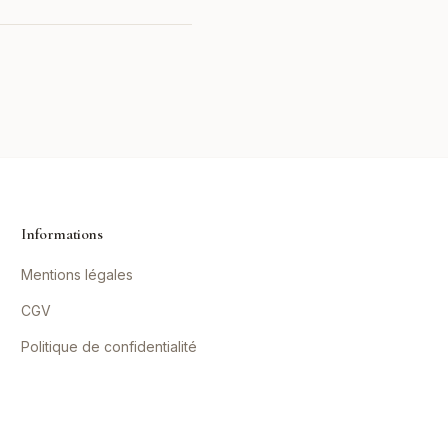
Informations
Mentions légales
CGV
Politique de confidentialité