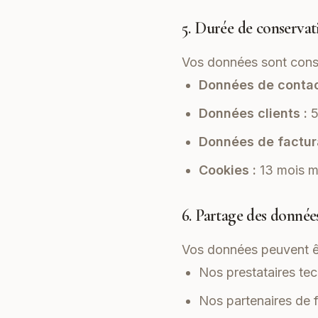
5. Durée de conservat
Vos données sont cons
Données de contac
Données clients :
5
Données de factura
Cookies :
13 mois 
6. Partage des donnée
Vos données peuvent ê
Nos prestataires te
Nos partenaires de 