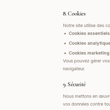
8. Cookies
Notre site utilise des c
Cookies essentiels
Cookies analytique
Cookies marketing 
Vous pouvez gérer vos 
navigateur.
9. Sécurité
Nous mettons en œuvre 
vos données contre tout