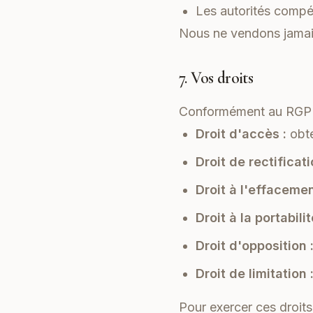
Les autorités compé
Nous ne vendons jamais
7. Vos droits
Conformément au RGPD,
Droit d'accès :
obte
Droit de rectificati
Droit à l'effacemen
Droit à la portabilit
Droit d'opposition 
Droit de limitation 
Pour exercer ces droit