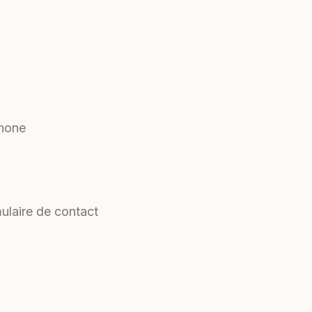
phone
ulaire de contact