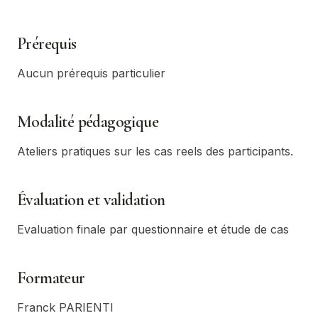
Prérequis
Aucun prérequis particulier
Modalité pédagogique
Ateliers pratiques sur les cas reels des participants.
Évaluation et validation
Evaluation finale par questionnaire et étude de cas
Formateur
Franck PARIENTI