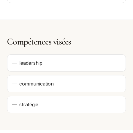
Compétences visées
—
leadership
—
communication
—
stratégie