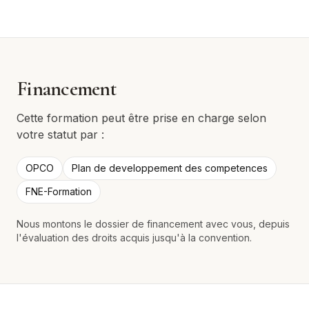
Financement
Cette formation peut être prise en charge selon
votre statut par :
OPCO
Plan de developpement des competences
FNE-Formation
Nous montons le dossier de financement avec vous, depuis
l'évaluation des droits acquis jusqu'à la convention.