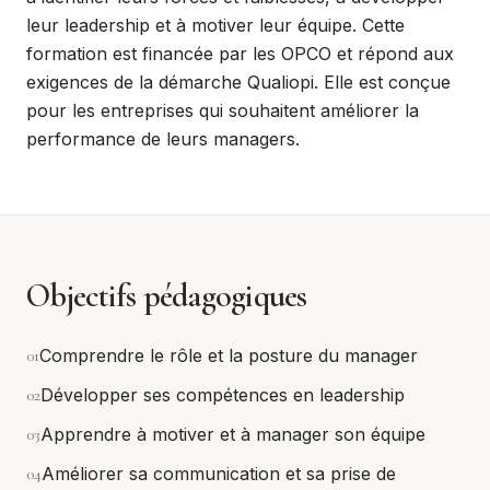
leur leadership et à motiver leur équipe. Cette
formation est financée par les OPCO et répond aux
exigences de la démarche Qualiopi. Elle est conçue
pour les entreprises qui souhaitent améliorer la
performance de leurs managers.
Objectifs pédagogiques
0
1
Comprendre le rôle et la posture du manager
0
2
Développer ses compétences en leadership
0
3
Apprendre à motiver et à manager son équipe
0
4
Améliorer sa communication et sa prise de