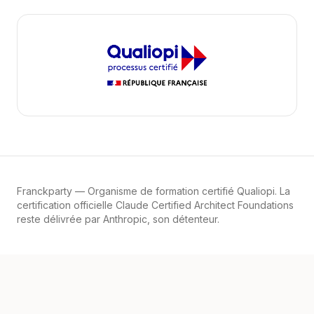
Franckparty
— Organisme de formation certifié Qualiopi. La
certification officielle Claude Certified Architect Foundations
reste délivrée par Anthropic, son détenteur.