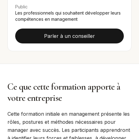
Public
Les professionnels qui souhaitent développer leurs
compétences en management
Parler à un conseiller
Ce que cette formation apporte à
votre entreprise
Cette formation initiale en management présente les
rôles, postures et méthodes nécessaires pour
manager avec succès. Les participants apprendront
à identifier leurs forces et faiblesses, à développer