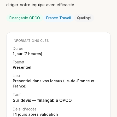
diriger votre équipe avec efficacité
Finançable OPCO
France Travail
Qualiopi
INFORMATIONS CLÉS
Durée
1 jour (7 heures)
Format
Présentiel
Lieu
Presentiel dans vos locaux (Ile-de-France et
France)
Tarif
Sur devis — finançable OPCO
Délai d'accès
14
jours après validation