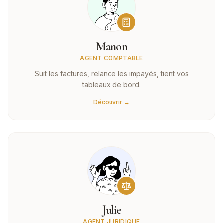
Manon
AGENT COMPTABLE
Suit les factures, relance les impayés, tient vos
tableaux de bord.
Découvrir →
Julie
AGENT JURIDIQUE