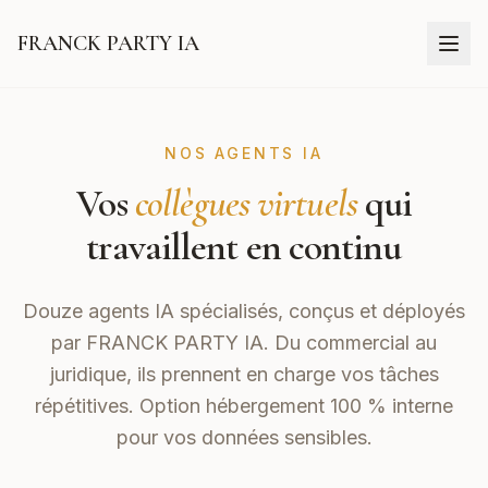
FRANCK PARTY IA
NOS AGENTS IA
Vos
collègues virtuels
qui
travaillent en continu
Douze agents IA spécialisés, conçus et déployés
par
FRANCK PARTY IA
. Du commercial au
juridique, ils prennent en charge vos tâches
répétitives. Option hébergement 100 % interne
pour vos données sensibles.