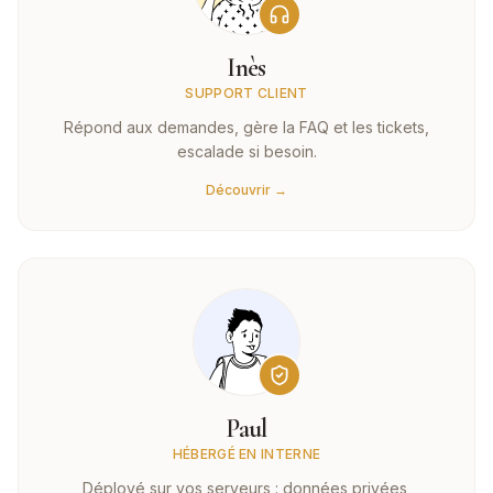
Inès
SUPPORT CLIENT
Répond aux demandes, gère la FAQ et les tickets,
escalade si besoin.
Découvrir →
Paul
HÉBERGÉ EN INTERNE
Déployé sur vos serveurs : données privées,