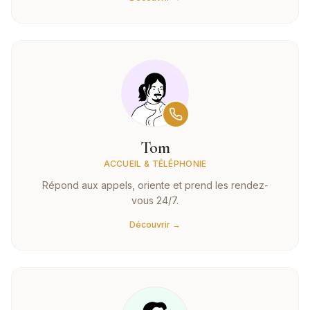
Tom
ACCUEIL & TÉLÉPHONIE
Répond aux appels, oriente et prend les rendez-
vous 24/7.
Découvrir →