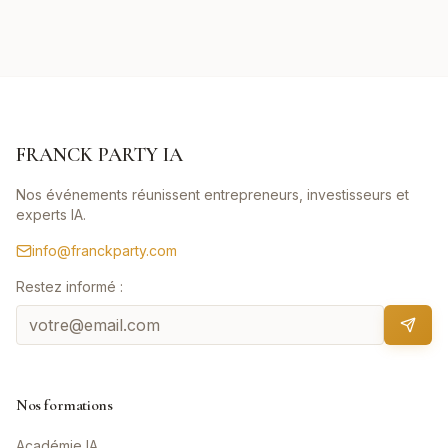
FRANCK PARTY IA
Nos événements réunissent entrepreneurs, investisseurs et
experts IA.
info@franckparty.com
Restez informé :
Nos formations
Académie IA