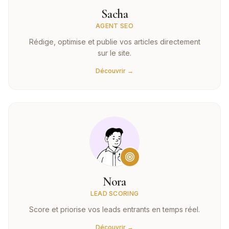
Sacha
AGENT SEO
Rédige, optimise et publie vos articles directement
sur le site.
Découvrir →
Nora
LEAD SCORING
Score et priorise vos leads entrants en temps réel.
Découvrir →