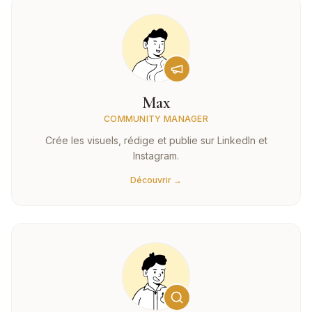
Max
COMMUNITY MANAGER
Crée les visuels, rédige et publie sur LinkedIn et
Instagram.
Découvrir →