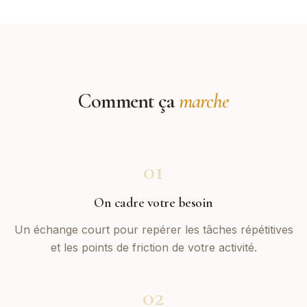
Comment ça
marche
01
On cadre votre besoin
Un échange court pour repérer les tâches répétitives
et les points de friction de votre activité.
02