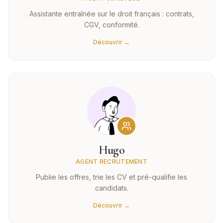
Assistante entraînée sur le droit français : contrats,
CGV, conformité.
Découvrir →
Hugo
AGENT RECRUTEMENT
Publie les offres, trie les CV et pré-qualifie les
candidats.
Découvrir →