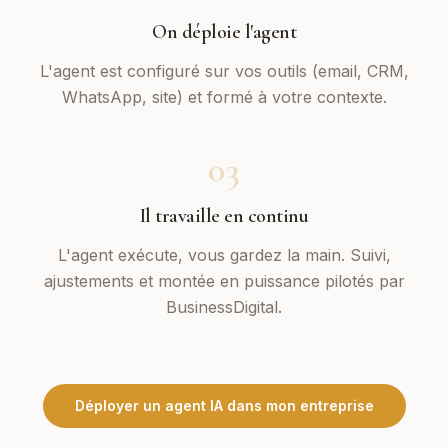
On déploie l'agent
L'agent est configuré sur vos outils (email, CRM,
WhatsApp, site) et formé à votre contexte.
03
Il travaille en continu
L'agent exécute, vous gardez la main. Suivi,
ajustements et montée en puissance pilotés par
BusinessDigital.
Déployer un agent IA dans mon entreprise