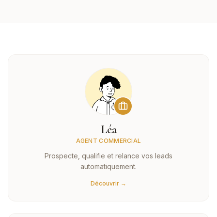
Léa
AGENT COMMERCIAL
Prospecte, qualifie et relance vos leads
automatiquement.
Découvrir →