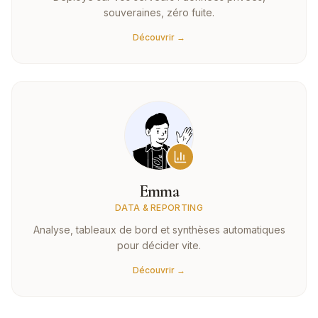
souveraines, zéro fuite.
Découvrir →
Emma
DATA & REPORTING
Analyse, tableaux de bord et synthèses automatiques
pour décider vite.
Découvrir →