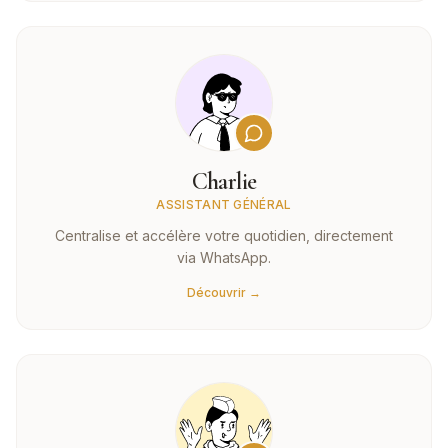
Charlie
ASSISTANT GÉNÉRAL
Centralise et accélère votre quotidien, directement
via WhatsApp.
Découvrir →