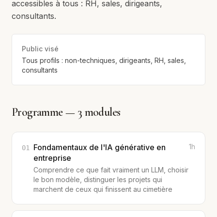
accessibles à tous : RH, sales, dirigeants,
consultants.
Public visé
Tous profils : non-techniques, dirigeants, RH, sales,
consultants
Programme —
3
modules
Fondamentaux de l'IA générative en
1h
01
entreprise
Comprendre ce que fait vraiment un LLM, choisir
le bon modèle, distinguer les projets qui
marchent de ceux qui finissent au cimetière