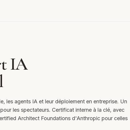
t IA
l
e, les agents IA et leur déploiement en entreprise. Un
our les spectateurs. Certificat interne à la clé, avec
Certified Architect Foundations d'Anthropic pour celles