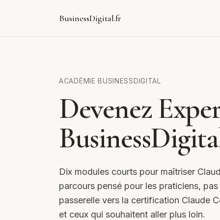
BusinessDigital.fr
ACADÉMIE BUSINESSDIGITAL
Devenez Exper
BusinessDigita
Dix modules courts pour maîtriser Claud
parcours pensé pour les praticiens, pas p
passerelle vers la certification Claude 
et ceux qui souhaitent aller plus loin.